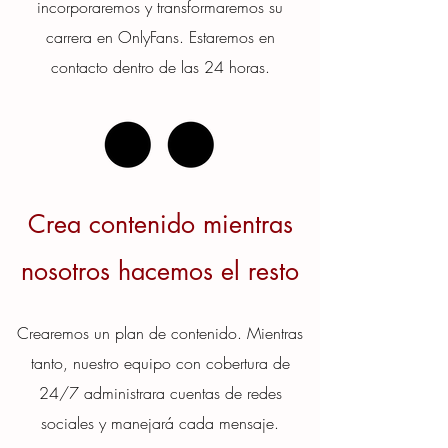
incorporaremos y transformaremos su
carrera en OnlyFans. Estaremos en
contacto dentro de las 24 horas.
Crea contenido mientras
nosotros hacemos el resto
Crearemos un plan de contenido. Mientras
tanto, nuestro equipo con cobertura de
24/7 administrara cuentas de redes
sociales y manejará cada mensaje.