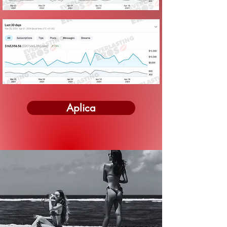
Aplica