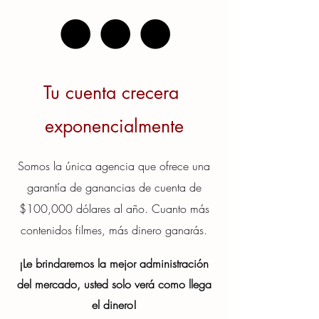
Tu cuenta crecera
exponencialmente
Somos la única agencia que ofrece una
garantía de ganancias de cuenta de
$100,000 dólares al año. Cuanto más
contenidos filmes, más dinero ganarás.
¡Le brindaremos la mejor administración
del mercado, usted solo verá como llega
el dinero!