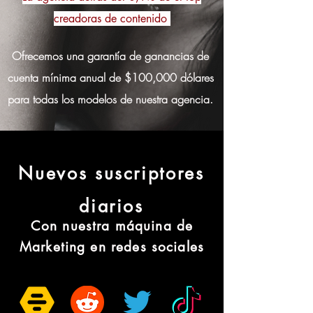
creadoras de contenido
Ofrecemos una garantía de ganancias de
cuenta mínima anual de $100,000 dólares
para todas los modelos de nuestra agencia.
Nuevos suscriptores
diarios
Con nuestra máquina de
Marketing en redes sociales