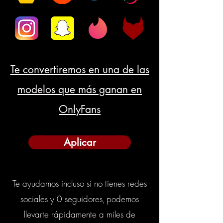
Te convertiremos en una de las
modelos que más ganan en
OnlyFans
Aplicar
Te ayudamos incluso si no tienes redes
sociales y 0 seguidores,
podemos
llevarte rápidamente a miles de